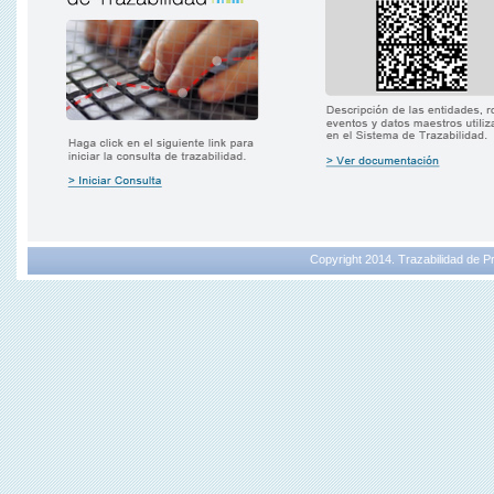
Copyright 2014. Trazabilidad de 