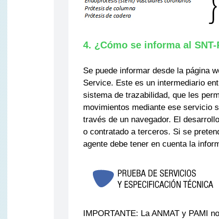
4. ¿Cómo se informa al SNT-
Se puede informar desde la página 
Service. Este es un intermediario en
sistema de trazabilidad, que les perm
movimientos mediante ese servicio s
través de un navegador. El desarroll
o contratado a terceros. Si se preten
agente debe tener en cuenta la informa
IMPORTANTE: La ANMAT y PAMI no op