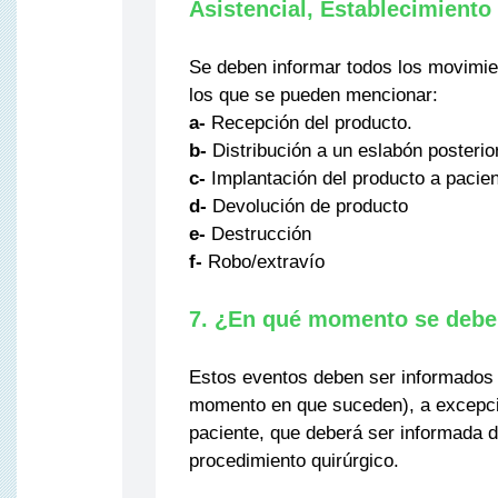
Asistencial, Establecimiento 
Se deben informar todos los movimien
los que se pueden mencionar:
a-
Recepción del producto.
b-
Distribución a un eslabón posterior
c-
Implantación del producto a pacie
d-
Devolución de producto
e-
Destrucción
f-
Robo/extravío
7. ¿En qué momento se debe
Estos eventos deben ser informados
momento en que suceden), a excepció
paciente, que deberá ser informada 
procedimiento quirúrgico.