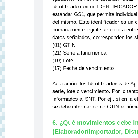
identificado con un IDENTIFICADO
estándar GS1, que permite individual
del mismo. Este identificador es un c
humanamente legible se coloca entre
datos señalados, corresponden los si
(01) GTIN
(21) Serie alfanumérica
(10) Lote
(17) Fecha de vencimiento
Aclaración: los Identificadores de Ap
serie, lote o vencimiento. Por lo tan
informados al SNT. Por ej., si en la 
se debe informar como GTIN el núme
6. ¿Qué movimientos debe i
(Elaborador/Importador, Dist