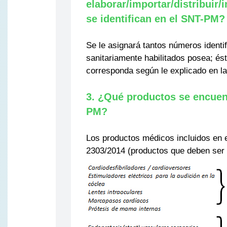
elaborar/importar/distribuir
se identifican en el SNT-PM?
Se le asignará tantos números ident
sanitariamente habilitados posea; és
corresponda según le explicado en la
3. ¿Qué productos se encuen
PM?
Los productos médicos incluidos en 
2303/2014 (productos que deben ser t