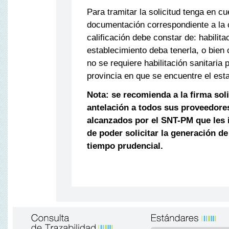
Para tramitar la solicitud tenga en c
documentación correspondiente a la c
calificación debe constar de: habilita
establecimiento deba tenerla, o bien 
no se requiere habilitación sanitaria p
provincia en que se encuentre el est
Nota: se recomienda a la firma sol
antelación a todos sus proveedore
alcanzados por el SNT-PM que les 
de poder solicitar la generación d
tiempo prudencial.